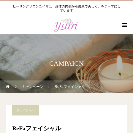
ヒーリングサロンユイリは「身体の内側から健康で美しく」をテーマにし
ています
CAMPAIGN
キャンペーン
ReFaフェイシャル
フェイシャル
ReFaフェイシャル