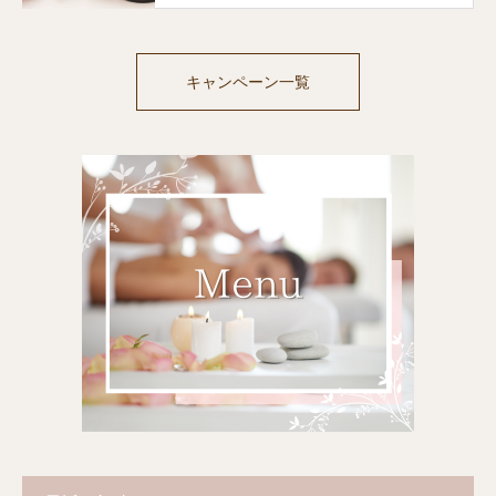
キャンペーン一覧