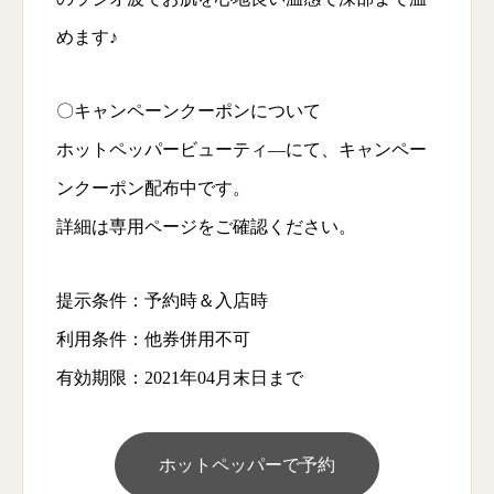
めます♪
〇キャンペーンクーポンについて
ホットペッパービューティ―にて、キャンペー
ンクーポン配布中です。
詳細は専用ページをご確認ください。
提示条件：予約時＆入店時
利用条件：他券併用不可
有効期限：2021年04月末日まで
ホットペッパーで予約