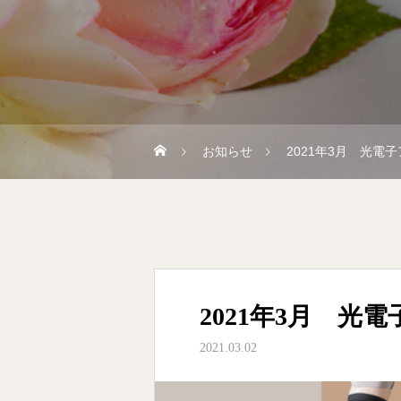
お知らせ
2021年3月 光電
2021年3月 
2021.03.02