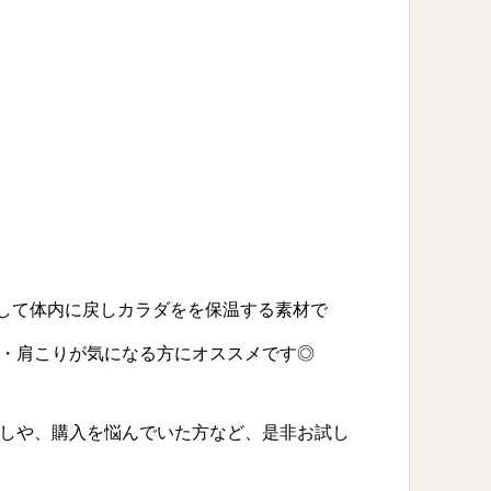
射して体内に戻しカラダをを保温する素材で
・肩こりが気になる方にオススメです◎
しや、購入を悩んでいた方など、是非お試し