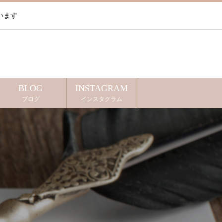
います
BLOG
INSTAGRAM
ブログ
インスタグラム