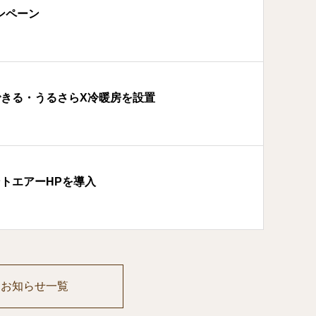
ンペーン
ができる・うるさらX冷暖房を設置
ントエアーHPを導入
お知らせ一覧