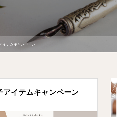
子アイテムキャンペーン
光電子アイテムキャンペーン