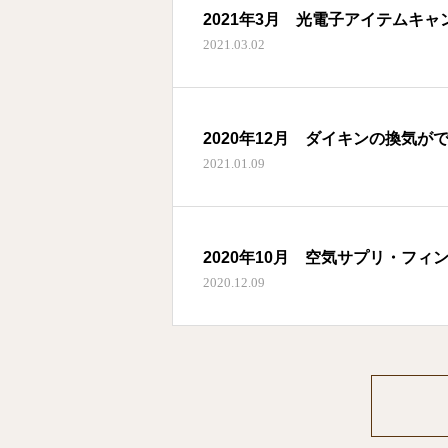
2021年3月 光電子アイテムキャ
2021.03.02
2020年12月 ダイキンの換気
2021.01.09
2020年10月 空気サプリ・フィ
2020.12.09